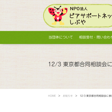
当団体について
相談受付・問い合わ
12/3 東京都合同相談会
HOME
>
お知らせ
>
12/3 東京都合同相談会に