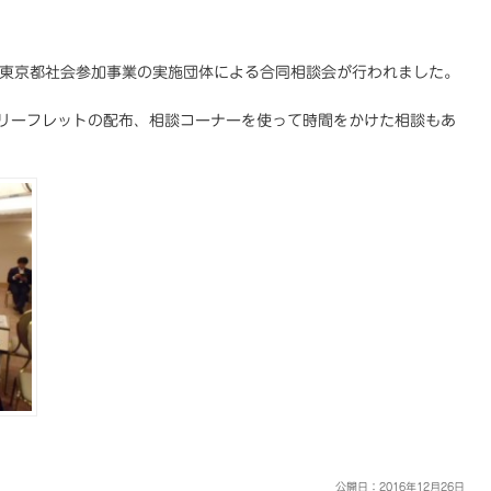
で、東京都社会参加事業の実施団体による合同相談会が行われました。
リーフレットの配布、相談コーナーを使って時間をかけた相談もあ
公開日：
2016年12月26日