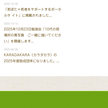
2025/10/30
「若ぽた＋若者をサポートするポータ
ルサ イト」に掲載されました...
2025/10/10
2025年10月23日勉強会「10代の居
場所の青写真 ご一緒に描いてくださ
い」を開催します...
2025/08/26
KARADAKARA（カラダカラ）の
2025年度助成団体になりました。...