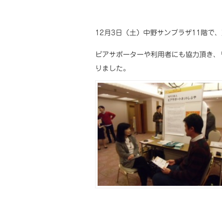
12月3日（土）中野サンプラザ11階
ピアサポーターや利用者にも協力頂き、
りました。